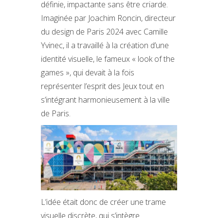
définie, impactante sans être criarde.
Imaginée par Joachim Roncin, directeur
du design de Paris 2024 avec Camille
Yvinec, il a travaillé à la création d’une
identité visuelle, le fameux « look of the
games », qui devait à la fois
représenter l’esprit des Jeux tout en
s’intégrant harmonieusement à la ville
de Paris.
L’idée était donc de créer une trame
visuelle discrète, qui s’intègre