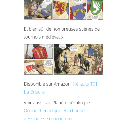
Et bien sûr de nombreuses scènes de
tournois médiévaux
Disponible sur Amazon:
Hérauts T01:
La Brisure
Voir aussi sur Planète héraldique:
Quand l’héraldique et la bande
dessinée se rencontrent