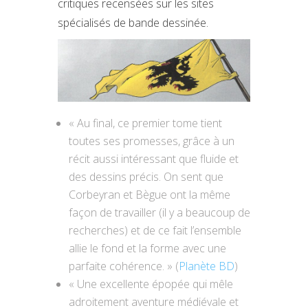
critiques recensées sur les sites
spécialisés de bande dessinée.
« Au final, ce premier tome tient
toutes ses promesses, grâce à un
récit aussi intéressant que fluide et
des dessins précis. On sent que
Corbeyran et Bègue ont la même
façon de travailler (il y a beaucoup de
recherches) et de ce fait l’ensemble
allie le fond et la forme avec une
parfaite cohérence. » (
Planète BD
)
« Une excellente épopée qui mêle
adroitement aventure médiévale et