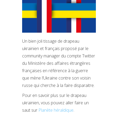
Un bien joli tissage de drapeau
ukrainien et français proposé par le
community manager du compte Twitter
du Ministère des affaires étrangères
françaises en référence à la guerre
que mène l’Ukraine contre son voisin
russe qui cherche à la faire disparaitre.
Pour en savoir plus sur le drapeau
ukrainien, vous pouvez aller faire un
saut sur
Planète héraldique
.