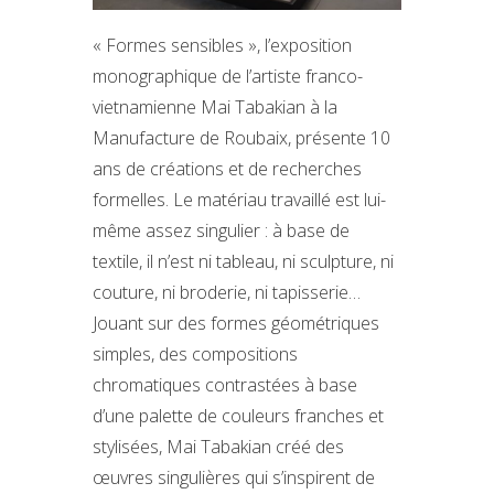
« Formes sensibles », l’exposition
monographique de l’artiste franco-
vietnamienne Mai Tabakian à la
Manufacture de Roubaix, présente 10
ans de créations et de recherches
formelles. Le matériau travaillé est lui-
même assez singulier : à base de
textile, il n’est ni tableau, ni sculpture, ni
couture, ni broderie, ni tapisserie…
Jouant sur des formes géométriques
simples, des compositions
chromatiques contrastées à base
d’une palette de couleurs franches et
stylisées, Mai Tabakian créé des
œuvres singulières qui s’inspirent de