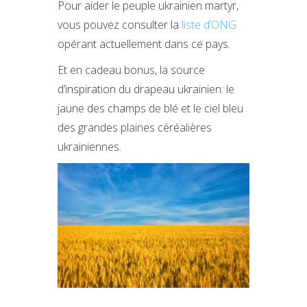
Pour aider le peuple ukrainien martyr,
vous pouvez consulter la
liste d’ONG
opérant actuellement dans ce pays.
Et en cadeau bonus, la source
d’inspiration du drapeau ukrainien: le
jaune des champs de blé et le ciel bleu
des grandes plaines céréalières
ukrainiennes.