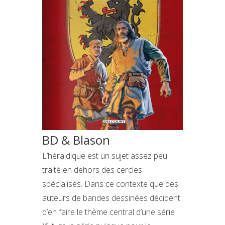
BD & Blason
L’héraldique est un sujet assez peu
traité en dehors des cercles
spécialisés. Dans ce contexte que des
auteurs de bandes dessinées décident
d’en faire le thème central d’une série