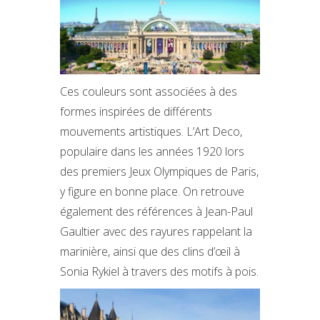
Ces couleurs sont associées à des
formes inspirées de différents
mouvements artistiques. L’Art Deco,
populaire dans les années 1920 lors
des premiers Jeux Olympiques de Paris,
y figure en bonne place. On retrouve
également des références à Jean-Paul
Gaultier avec des rayures rappelant la
marinière, ainsi que des clins d’œil à
Sonia Rykiel à travers des motifs à pois.