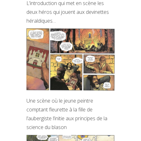
L’introduction qui met en scène les
deux héros qui jouent aux devinettes
héraldiques…
Une scène où le jeune peintre
comptant fleurette à la fille de
l’aubergiste l’initie aux principes de la
science du blason