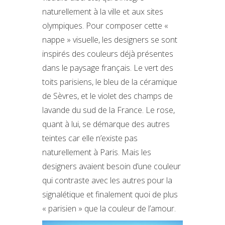
naturellement à la ville et aux sites
olympiques. Pour composer cette «
nappe » visuelle, les designers se sont
inspirés des couleurs déjà présentes
dans le paysage français. Le vert des
toits parisiens, le bleu de la céramique
de Sèvres, et le violet des champs de
lavande du sud de la France. Le rose,
quant à lui, se démarque des autres
teintes car elle n’existe pas
naturellement à Paris. Mais les
designers avaient besoin d’une couleur
qui contraste avec les autres pour la
signalétique et finalement quoi de plus
« parisien » que la couleur de l’amour.