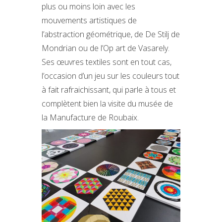
plus ou moins loin avec les
mouvements artistiques de
l’abstraction géométrique, de De Stilj de
Mondrian ou de l’Op art de Vasarely.
Ses œuvres textiles sont en tout cas,
l’occasion d’un jeu sur les couleurs tout
à fait rafraichissant, qui parle à tous et
complètent bien la visite du musée de
la Manufacture de Roubaix.