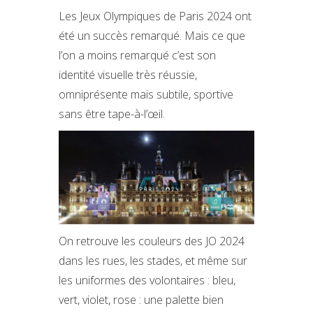
Les Jeux Olympiques de Paris 2024 ont
été un succès remarqué. Mais ce que
l’on a moins remarqué c’est son
identité visuelle très réussie,
omniprésente mais subtile, sportive
sans être tape-à-l’œil.
On retrouve les couleurs des JO 2024
dans les rues, les stades, et même sur
les uniformes des volontaires : bleu,
vert, violet, rose : une palette bien