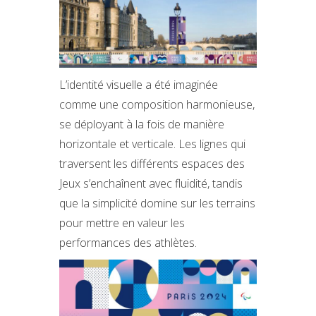
L’identité visuelle a été imaginée
comme une composition harmonieuse,
se déployant à la fois de manière
horizontale et verticale. Les lignes qui
traversent les différents espaces des
Jeux s’enchaînent avec fluidité, tandis
que la simplicité domine sur les terrains
pour mettre en valeur les
performances des athlètes.