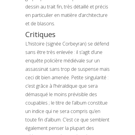
dessin au trait fin, très détaillé et précis
en particulier en matière d’architecture
et de blasons.
Critiques
L’histoire (signée Corbeyran) se défend
sans être très enlevée : il s’agit d’une
enquête policière médiévale sur un
assassinat sans trop de suspense mais
ceci dit bien amenée. Petite singularité :
c’est grâce à l’héraldique que sera
démasqué le moins prévisible des
coupables ; le titre de l’album constitue
un indice qui ne sera compris qu’en
toute fin d’album. C’est ce que semblent
également penser la plupart des