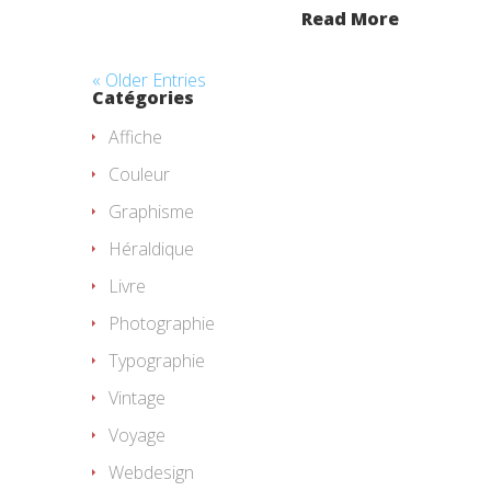
Read More
« Older Entries
Catégories
Affiche
Couleur
Graphisme
Héraldique
Livre
Photographie
Typographie
Vintage
Voyage
Webdesign