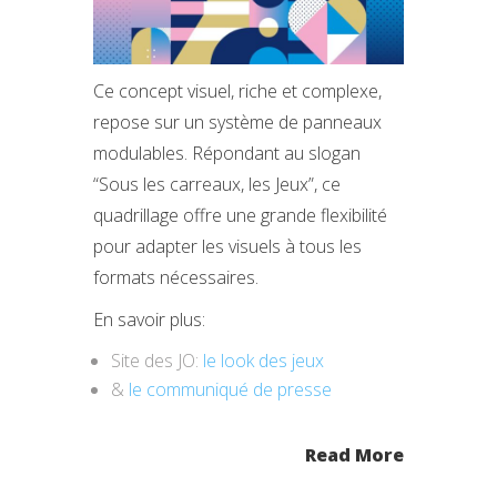
Ce concept visuel, riche et complexe,
repose sur un système de panneaux
modulables. Répondant au slogan
“Sous les carreaux, les Jeux”, ce
quadrillage offre une grande flexibilité
pour adapter les visuels à tous les
formats nécessaires.
En savoir plus:
Site des JO:
le look des jeux
&
le communiqué de presse
Read More